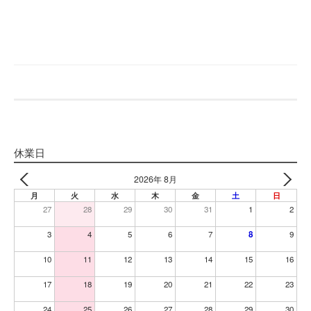
休業日
2026年 8月
月
火
水
木
金
土
日
27
28
29
30
31
1
2
3
4
5
6
7
8
9
10
11
12
13
14
15
16
17
18
19
20
21
22
23
24
25
26
27
28
29
30