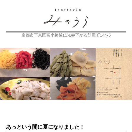
京都市下京区富小路通仏光寺下がる筋屋町144-5
あっという間に夏になりました！