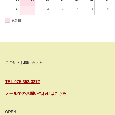
31
1
2
3
4
5
6
休業日
ご予約・お問い合わせ
TEL:075-353-3377
メールでのお問い合わせはこちら
OPEN